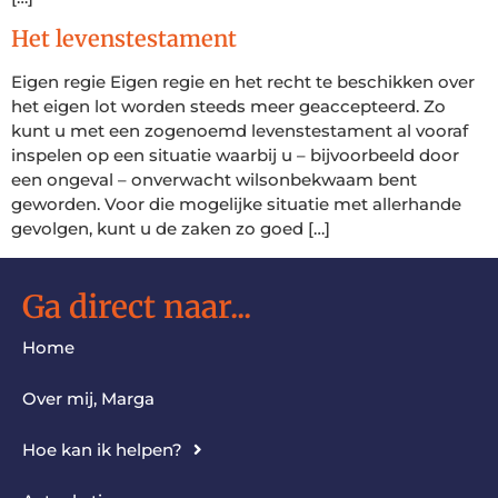
Het levenstestament
Eigen regie Eigen regie en het recht te beschikken over
het eigen lot worden steeds meer geaccepteerd. Zo
kunt u met een zogenoemd levenstestament al vooraf
inspelen op een situatie waarbij u – bijvoorbeeld door
een ongeval – onverwacht wilsonbekwaam bent
geworden. Voor die mogelijke situatie met allerhande
gevolgen, kunt u de zaken zo goed […]
Ga direct naar...
Home
Over mij, Marga
Hoe kan ik helpen?