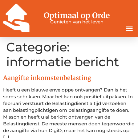
Optimaal op Orde
Genieten van het leven
Categorie:
informatie bericht
Aangifte inkomstenbelasting
Heeft u een blauwe enveloppe ontvangen? Dan is het
soms schrikken. Maar het kan ook positief uitpakken. In
februari verstuurt de Belastingdienst altijd verzoeken
aan belastingplichtigen om belastingaangifte te doen.
Misschien heeft u al bericht ontvangen van de
Belastingdienst. De meeste mensen doen tegenwoordig
de aangifte via hun DigiD, maar het kan nog steeds op
[…]